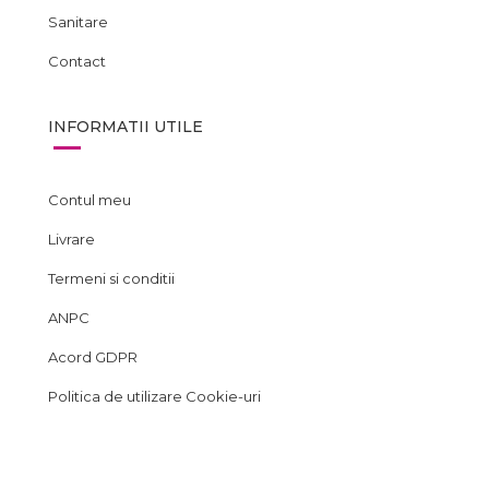
Sanitare
Contact
INFORMATII UTILE
Contul meu
Livrare
Termeni si conditii
ANPC
Acord GDPR
Politica de utilizare Cookie-uri