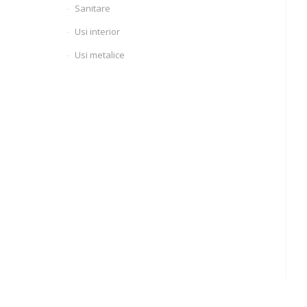
Sanitare
Usi interior
Usi metalice