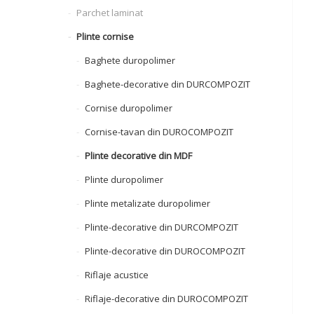
Parchet laminat
Plinte cornise
Baghete duropolimer
Baghete-decorative din DURCOMPOZIT
Cornise duropolimer
Cornise-tavan din DUROCOMPOZIT
Plinte decorative din MDF
Plinte duropolimer
Plinte metalizate duropolimer
Plinte-decorative din DURCOMPOZIT
Plinte-decorative din DUROCOMPOZIT
Riflaje acustice
Riflaje-decorative din DUROCOMPOZIT