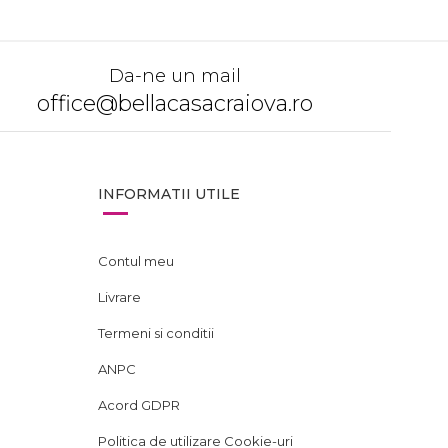
Da-ne un mail
office@bellacasacraiova.ro
INFORMATII UTILE
Contul meu
Livrare
Termeni si conditii
ANPC
Acord GDPR
Politica de utilizare Cookie-uri