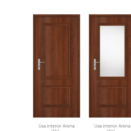
Usa interior Arena
Usa interior Arena