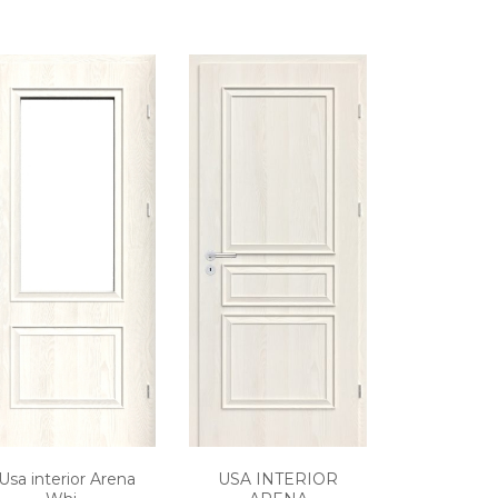
USA INTERIOR
Usa interior Arena