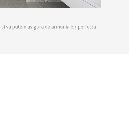
si va putem asigura de armonia lor perfecta