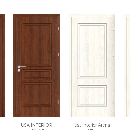
USA INTERIOR
Usa interior Arena