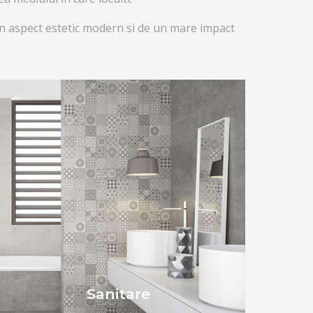
un aspect estetic modern si de un mare impact
Sanitare