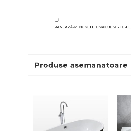
SALVEAZĂ-MI NUMELE, EMAILUL ȘI SITE
Produse asemanatoare