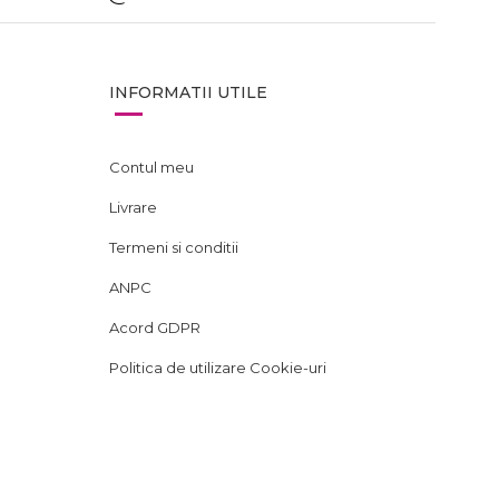
INFORMATII UTILE
Contul meu
Livrare
Termeni si conditii
ANPC
Acord GDPR
Politica de utilizare Cookie-uri