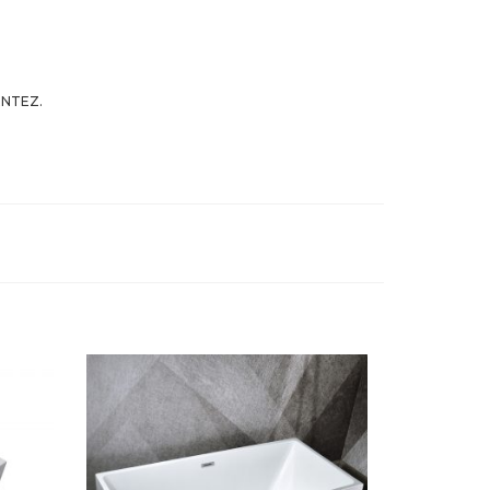
ENTEZ.