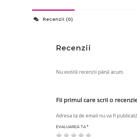
Recenzii (0)
Recenzii
Nu există recenzii până acum.
Fii primul care scrii o recen
Adresa ta de email nu va fi publicată
EVALUAREA TA
*