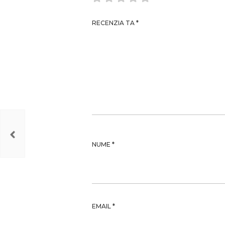
RECENZIA TA
*
NUME
*
EMAIL
*