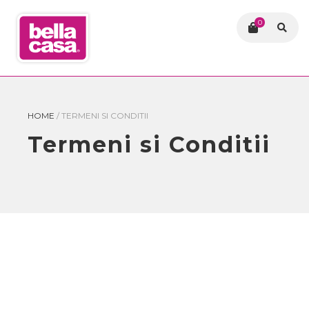
0
HOME
/
TERMENI SI CONDITII
Termeni si Conditii