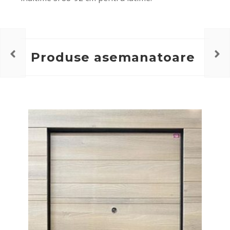
Produse asemanatoare