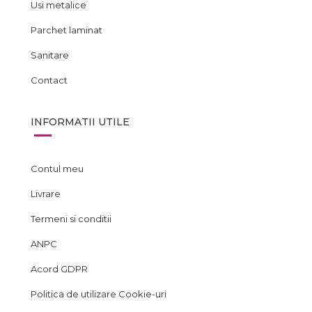
Usi metalice
Parchet laminat
Sanitare
Contact
INFORMATII UTILE
Contul meu
Livrare
Termeni si conditii
ANPC
Acord GDPR
Politica de utilizare Cookie-uri