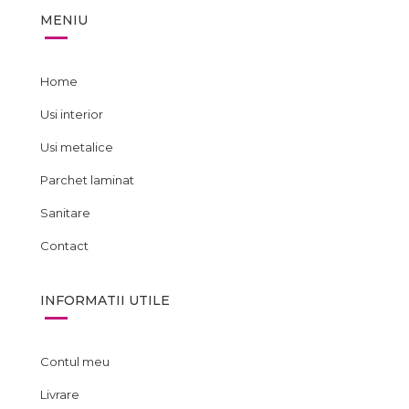
MENIU
Home
Usi interior
Usi metalice
Parchet laminat
Sanitare
Contact
INFORMATII UTILE
Contul meu
Livrare