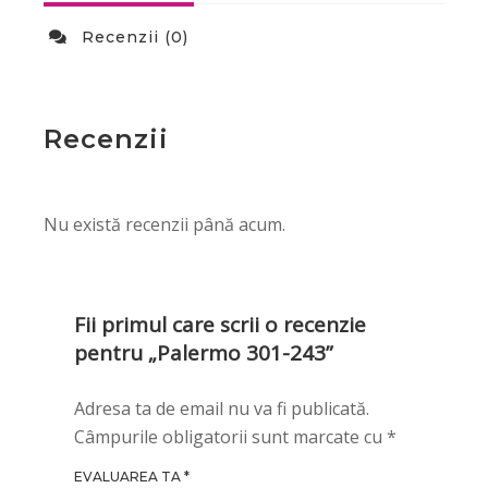
Recenzii (0)
Recenzii
Nu există recenzii până acum.
Fii primul care scrii o recenzie
pentru „Palermo 301-243”
Adresa ta de email nu va fi publicată.
Câmpurile obligatorii sunt marcate cu
*
EVALUAREA TA
*