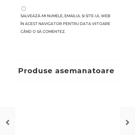
SALVEAZĂ-MI NUMELE, EMAILUL ȘI SITE-UL WEB
ÎN ACEST NAVIGATOR PENTRU DATA VIITOARE
CÂND O SĂ COMENTEZ.
Produse asemanatoare