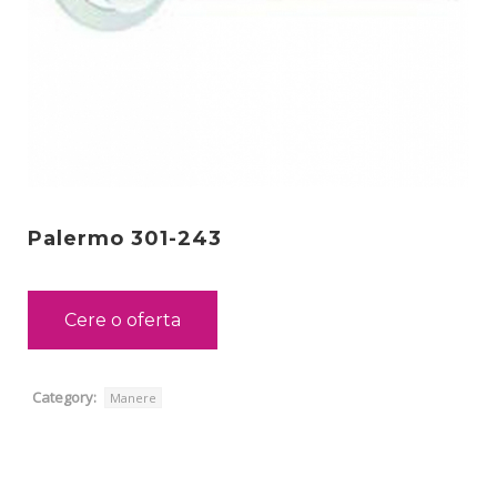
Palermo 301-243
Cere o oferta
Category:
Manere