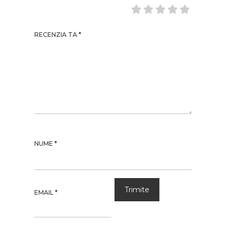
RECENZIA TA
*
NUME
*
EMAIL
*