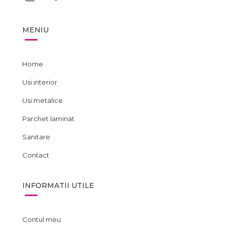
MENIU
Home
Usi interior
Usi metalice
Parchet laminat
Sanitare
Contact
INFORMATII UTILE
Contul meu