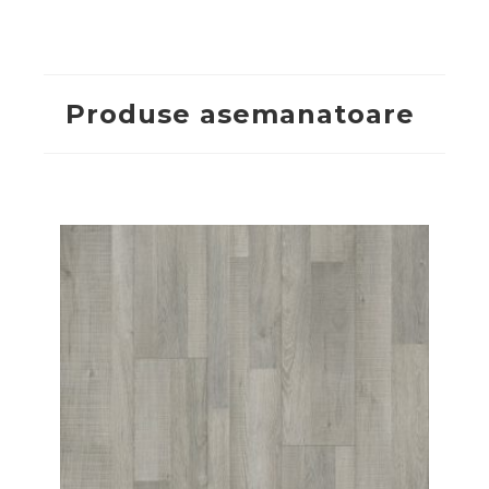
Produse asemanatoare