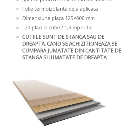
Folie termoizolanta deja aplicata
Dimensiune placa 125×600 mm
20 placi la cutie / 1,5 mp cutie
CUTIILE SUNT DE STANGA SAU DE
DREAPTA. CAND SE ACHIZITIONEAZA SE
CUMPARA JUMATATE DIN CANTITATE DE
STANGA SI JUMATATE DE DREAPTA