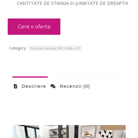
CANTITATE DE STANGA SI JUMATATE DE DREAPTA
Cere o oferta
Category:
Parchet laminat SPC-VINIL-LVT
Descriere
Recenzii (0)