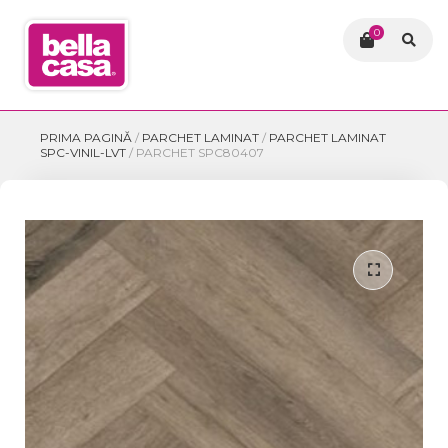
0
PRIMA PAGINĂ
/
PARCHET LAMINAT
/
PARCHET LAMINAT
SPC-VINIL-LVT
/
PARCHET SPC80407