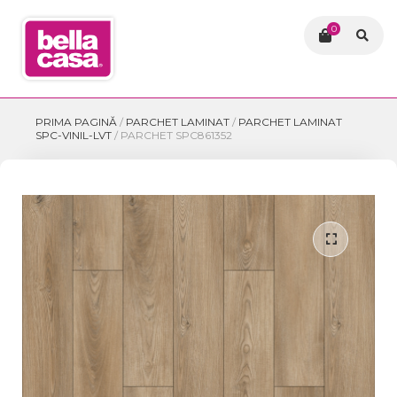
0
PRIMA PAGINĂ
/
PARCHET LAMINAT
/
PARCHET LAMINAT
SPC-VINIL-LVT
/
PARCHET SPC861352