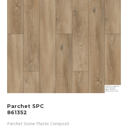
Parchet SPC
861352
Parchet Stone Plastic Compozit