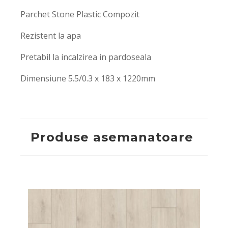
Parchet Stone Plastic Compozit
Rezistent la apa
Pretabil la incalzirea in pardoseala
Dimensiune 5.5/0.3 x 183 x 1220mm
Produse asemanatoare