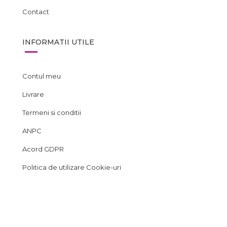
Contact
INFORMATII UTILE
Contul meu
Livrare
Termeni si conditii
ANPC
Acord GDPR
Politica de utilizare Cookie-uri