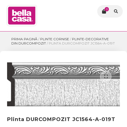
0
PRIMA PAGINĂ
/
PLINTE CORNISE
/
PLINTE-DECORATIVE
DIN DURCOMPOZIT
/
PLINTA DURCOMPOZIT JC1564-A-019T
Plinta DURCOMPOZIT JC1564-A-019T