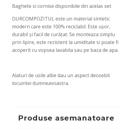
Baghete si cornise disponibile din acelas set
DURCOMPOZITUL este un material sintetic
modern care este 100% reciclabil. Este ușor,
durabil și facil de curățat. Se monteaza simplu
prin lipire, este rezistent la umiditate si poate fi
acoperit cu vopsea lavabila sau pe baza de apa.
Alaturi de usile albe
dau un aspect deosebit
locuintei dumneavoastra.
Produse asemanatoare