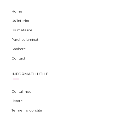
Home
Usi interior
Usi metalice
Parchet laminat
Sanitare
Contact
INFORMATII UTILE
Contul meu
Livrare
Termeni si conditii