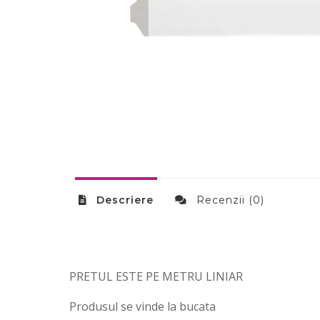
Descriere
Recenzii (0)
PRETUL ESTE PE METRU LINIAR
Produsul se vinde la bucata