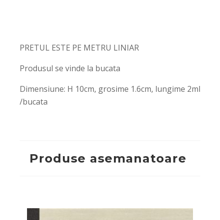
PRETUL ESTE PE METRU LINIAR
Produsul se vinde la bucata
Dimensiune: H 10cm, grosime 1.6cm, lungime 2ml
/bucata
Produse asemanatoare