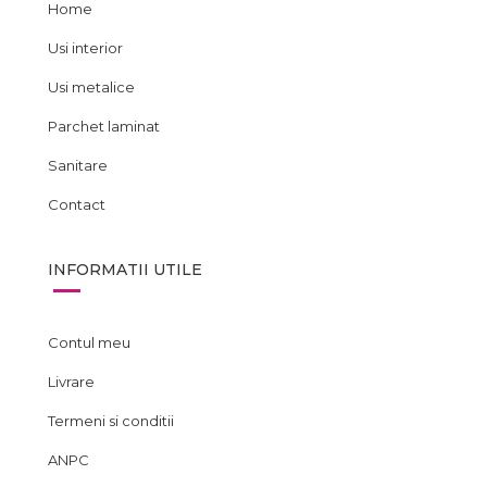
Home
Usi interior
Usi metalice
Parchet laminat
Sanitare
Contact
INFORMATII UTILE
Contul meu
Livrare
Termeni si conditii
ANPC