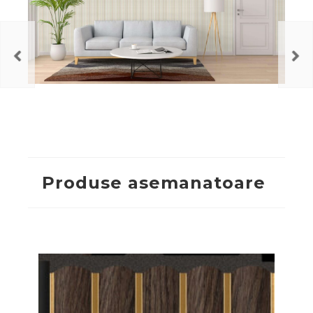
Produse asemanatoare