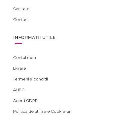
Sanitare
Contact
INFORMATII UTILE
Contul meu
Livrare
Termeni si conditii
ANPC
Acord GDPR
Politica de utilizare Cookie-uri