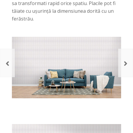
sa transformati rapid orice spatiu. Placile pot fi
tăiate cu ușurință la dimensiunea dorită cu un
ferăstrău.