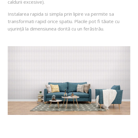
caldurii excesive).
Instalarea rapida si simpla prin lipire va permite sa
transformati rapid orice spatiu. Placile pot fi tăiate cu
ușurință la dimensiunea dorită cu un ferăstrău.