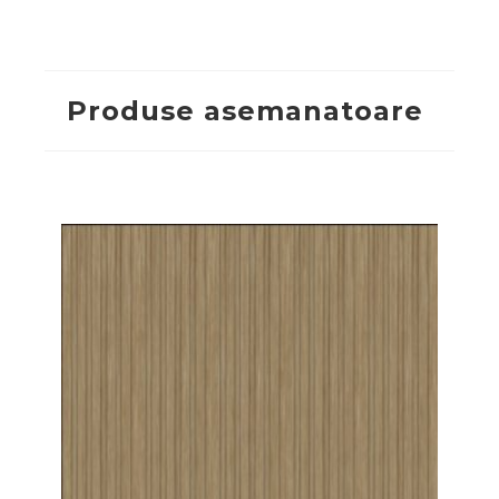
Produse asemanatoare