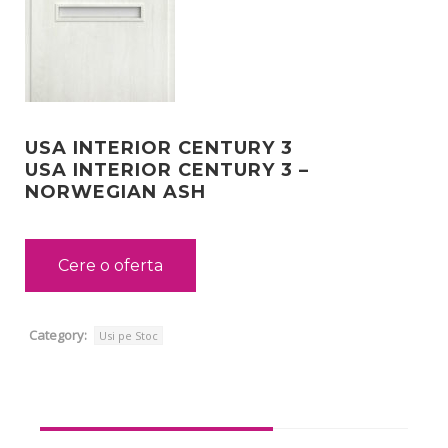
USA INTERIOR CENTURY 3
USA INTERIOR CENTURY 3 –
NORWEGIAN ASH
Cere o oferta
Category:
Usi pe Stoc