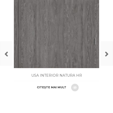
USA INTERIOR NATURA HR
CITEȘTE MAI MULT
CERE O OFERTA