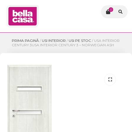
0
PRIMA PAGINĂ
/
USI INTERIOR
/
USI PE STOC
/
USA INTERIOR
CENTURY 3USA INTERIOR CENTURY 3 – NORWEGIAN ASH