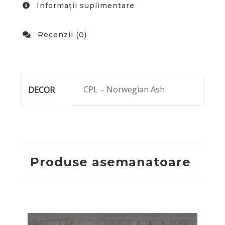
Informații suplimentare
Recenzii (0)
CPL – Norwegian Ash
DECOR
Produse asemanatoare