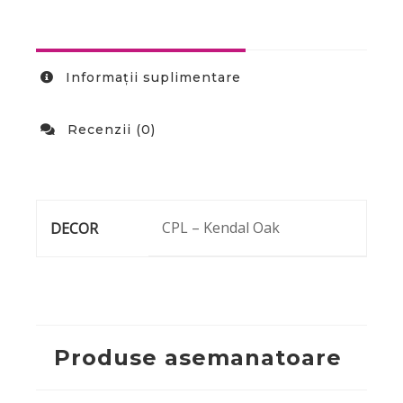
Informații suplimentare
Recenzii (0)
CPL – Kendal Oak
DECOR
Produse asemanatoare