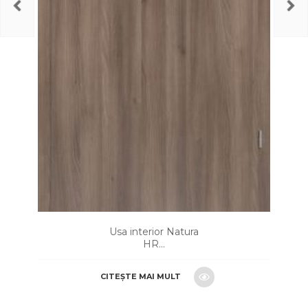
Usa interior Natura
HR...
CITEȘTE MAI MULT