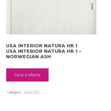
USA INTERIOR NATURA HR 1
USA INTERIOR NATURA HR 1 –
NORWEGIAN ASH
Cere o oferta
Category:
Usi pe Stoc