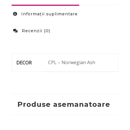
Informații suplimentare
Recenzii (0)
CPL – Norwegian Ash
DECOR
Produse asemanatoare