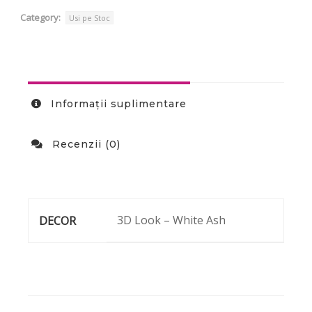
Category:
Usi pe Stoc
Informații suplimentare
Recenzii (0)
3D Look – White Ash
DECOR