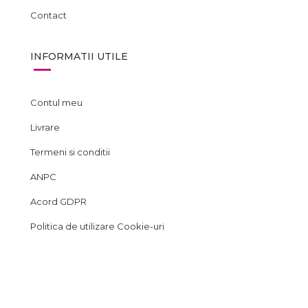
Contact
INFORMATII UTILE
Contul meu
Livrare
Termeni si conditii
ANPC
Acord GDPR
Politica de utilizare Cookie-uri