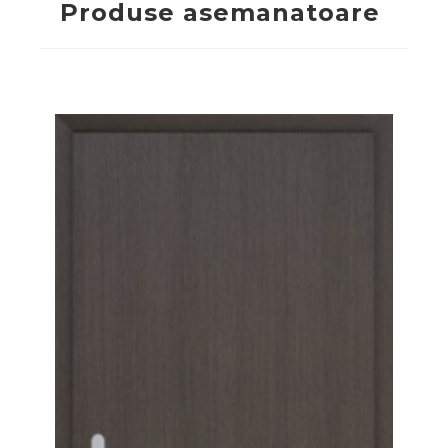
Produse asemanatoare