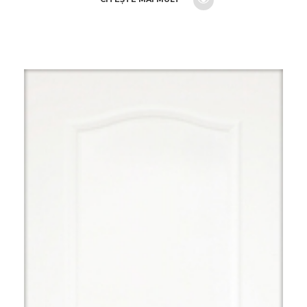
CERE O OFERTA