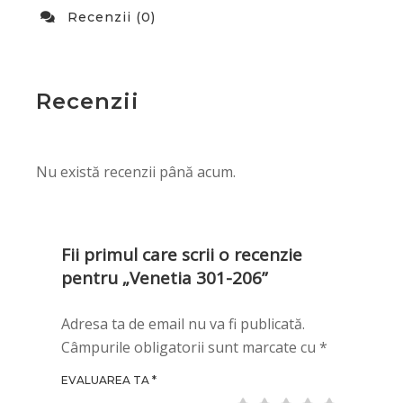
Recenzii (0)
Recenzii
Nu există recenzii până acum.
Fii primul care scrii o recenzie
pentru „Venetia 301-206”
Adresa ta de email nu va fi publicată.
Câmpurile obligatorii sunt marcate cu
*
EVALUAREA TA
*