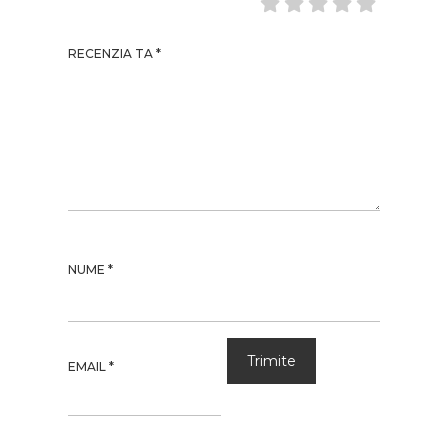
RECENZIA TA
*
NUME
*
EMAIL
*