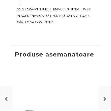
SALVEAZĂ-MI NUMELE, EMAILUL ȘI SITE-UL WEB
ÎN ACEST NAVIGATOR PENTRU DATA VIITOARE
CÂND O SĂ COMENTEZ.
Produse asemanatoare