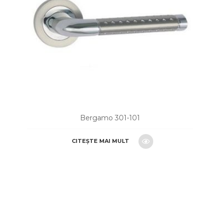
Bergamo 301-101
CITEȘTE MAI MULT
CERE O OFERTA