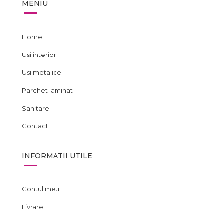
MENIU
Home
Usi interior
Usi metalice
Parchet laminat
Sanitare
Contact
INFORMATII UTILE
Contul meu
Livrare